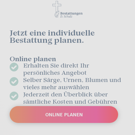
Jetzt eine individuelle
Bestattung planen.
Online planen
Erhalten Sie direkt Ihr
persönliches Angebot
Selber Särge, Urnen, Blumen und
vieles mehr auswählen
Jederzeit den Überblick über
sämtliche Kosten und Gebühren
ONLINE PLANEN